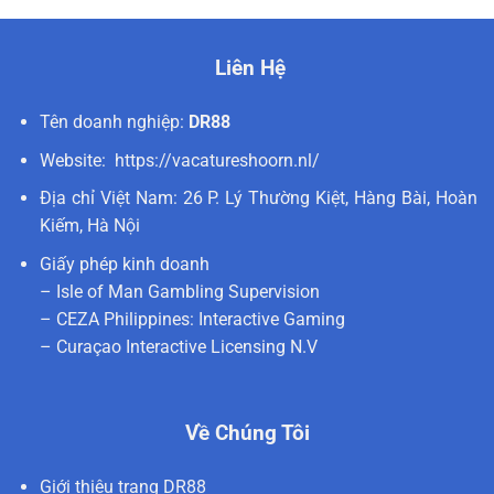
Liên Hệ
Tên doanh nghiệp:
DR88
Website:
https://vacatureshoorn.nl/
Địa chỉ Việt Nam:
26 P. Lý Thường Kiệt, Hàng Bài, Hoàn
Kiếm, Hà Nội
Giấy phép kinh doanh
– Isle of Man Gambling Supervision
– CEZA Philippines: Interactive Gaming
– Curaçao Interactive Licensing N.V
Về Chúng Tôi
Giới thiệu trang DR88