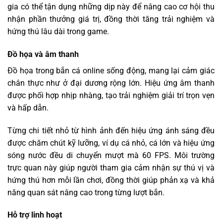
gia có thể tận dụng những dịp này để nâng cao cơ hội thu
nhận phần thưởng giá trị, đồng thời tăng trải nghiệm và
hứng thú lâu dài trong game.
Đồ họa và âm thanh
Đồ họa trong bắn cá online sống động, mang lại cảm giác
chân thực như ở đại dương rộng lớn. Hiệu ứng âm thanh
được phối hợp nhịp nhàng, tạo trải nghiệm giải trí trọn vẹn
và hấp dẫn.
Từng chi tiết nhỏ từ hình ảnh đến hiệu ứng ánh sáng đều
được chăm chút kỹ lưỡng, ví dụ cá nhỏ, cá lớn và hiệu ứng
sóng nước đều di chuyển mượt mà 60 FPS. Môi trường
trực quan này giúp người tham gia cảm nhận sự thú vị và
hứng thú hơn mỗi lần chơi, đồng thời giúp phản xạ và khả
năng quan sát nâng cao trong từng lượt bắn.
Hỗ trợ linh hoạt