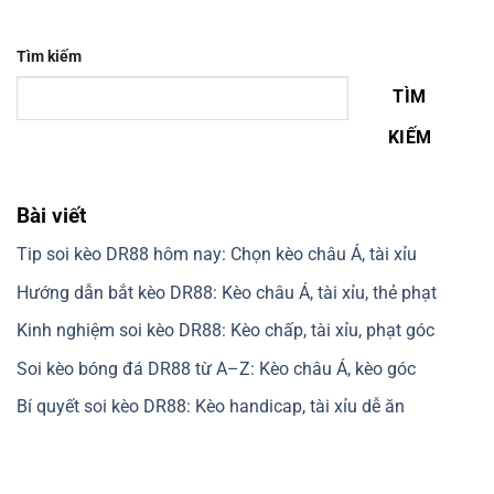
Tìm kiếm
TÌM
KIẾM
Bài viết
Tip soi kèo DR88 hôm nay: Chọn kèo châu Á, tài xỉu
Hướng dẫn bắt kèo DR88: Kèo châu Á, tài xỉu, thẻ phạt
Kinh nghiệm soi kèo DR88: Kèo chấp, tài xỉu, phạt góc
Soi kèo bóng đá DR88 từ A–Z: Kèo châu Á, kèo góc
Bí quyết soi kèo DR88: Kèo handicap, tài xỉu dễ ăn