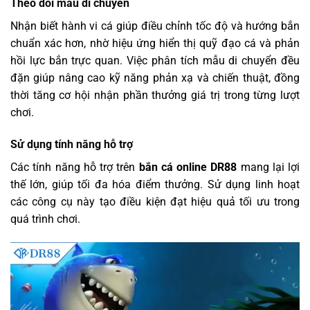
Theo dõi mẫu di chuyển
Nhận biết hành vi cá giúp điều chỉnh tốc độ và hướng bắn
chuẩn xác hơn, nhờ hiệu ứng hiển thị quỹ đạo cá và phản
hồi lực bắn trực quan. Việc phân tích mẫu di chuyển đều
đặn giúp nâng cao kỹ năng phản xạ và chiến thuật, đồng
thời tăng cơ hội nhận phần thưởng giá trị trong từng lượt
chơi.
Sử dụng tính năng hỗ trợ
Các tính năng hỗ trợ trên
bắn cá online DR88
mang lại lợi
thế lớn, giúp tối đa hóa điểm thưởng. Sử dụng linh hoạt
các công cụ này tạo điều kiện đạt hiệu quả tối ưu trong
quá trình chơi.