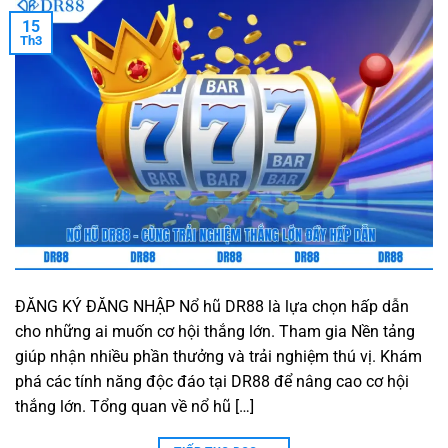
15
Th3
ĐĂNG KÝ ĐĂNG NHẬP Nổ hũ DR88 là lựa chọn hấp dẫn
cho những ai muốn cơ hội thắng lớn. Tham gia Nền tảng
giúp nhận nhiều phần thưởng và trải nghiệm thú vị. Khám
phá các tính năng độc đáo tại DR88 để nâng cao cơ hội
thắng lớn. Tổng quan về nổ hũ […]