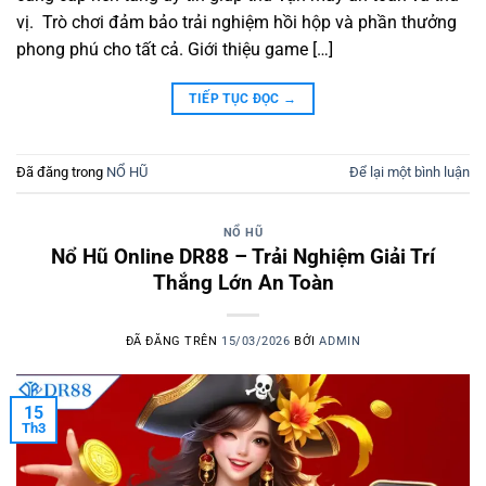
vị. Trò chơi đảm bảo trải nghiệm hồi hộp và phần thưởng
phong phú cho tất cả. Giới thiệu game […]
TIẾP TỤC ĐỌC
→
Đã đăng trong
NỔ HŨ
Để lại một bình luận
NỔ HŨ
Nổ Hũ Online DR88 – Trải Nghiệm Giải Trí
Thắng Lớn An Toàn
ĐÃ ĐĂNG TRÊN
15/03/2026
BỞI
ADMIN
15
Th3