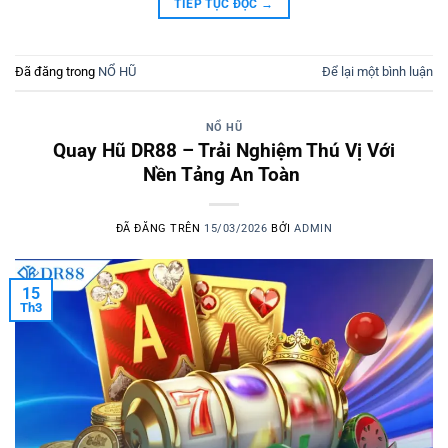
TIẾP TỤC ĐỌC
→
Đã đăng trong
NỔ HŨ
Để lại một bình luận
NỔ HŨ
Quay Hũ DR88 – Trải Nghiệm Thú Vị Với
Nền Tảng An Toàn
ĐÃ ĐĂNG TRÊN
15/03/2026
BỞI
ADMIN
15
Th3