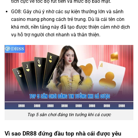
tích cực về tốc độ rút tiền và mức độ bảo mật.
GO8: Gây chú ý nhờ các sự kiện thưởng lớn và sảnh
casino mang phong cách trẻ trung. Dù là cái tên còn
khá mới, nền tảng này đã tạo được thiện cảm nhờ dịch
vụ hỗ trợ người chơi nhanh và thân thiện.
Top 5 sân chơi đáng tin tưởng khi cá cược
Vì sao DR88 đứng đầu top nhà cái được yêu