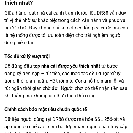
thích nhất?
Giữa hàng loạt nhà cái cạnh tranh khốc liệt, DR88
vẫn duy
trì vị thế nhờ sự khác biệt trong cách vận hành và phục vụ
người chơi. Đây không chỉ là một nền tảng cá cược mà còn
là hệ thống được tối ưu toàn diện cho trải nghiệm người
dùng hiện đại.
Tốc độ xử lý vượt trội
Để đứng đầu
top nhà cái được yêu thích nhất
từ bước
đăng ký đến nạp – rút tiền, các thao tác đều được xử lý
trong thời gian ngắn. Hệ thống tự động hỗ trợ giảm lỗi và
rút ngắn thời gian chờ đợi. Người chơi có thể nhận tiền sau
khi thắng mà không cần thực hiện thủ công.
Chính sách bảo mật tiêu chuẩn quốc tế
Dữ liệu người dùng tại DR88 được mã hóa SSL 256-bit và
áp dụng cơ chế xác minh hai lớp nhằm ngăn chặn truy cập