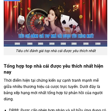
Tiêu chí đánh giá top nhà cái được yêu thích nhất
Tổng hợp top nhà cái được yêu thích nhất hiện
nay
Thời điểm hiện tại chứng kiến sự cạnh tranh mạnh mẽ
giữa nhiều thương hiệu cá cược trực tuyến. Dưới đây là
bảng xếp hạng mới nhất tổng hợp từ phản hồi của người
dùng.
DR88: Được cấp phép hợp pháp và sở hữu ứng dụng có