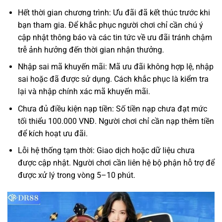
Hết thời gian chương trình: Ưu đãi đã kết thúc trước khi
bạn tham gia. Để khắc phục người chơi chỉ cần chú ý
cập nhật thông báo và các tin tức về ưu đãi tránh chậm
trễ ảnh hưởng đến thời gian nhận thưởng.
Nhập sai mã khuyến mãi: Mã ưu đãi không hợp lệ, nhập
sai hoặc đã được sử dụng. Cách khắc phục là kiểm tra
lại và nhập chính xác mã khuyến mãi.
Chưa đủ điều kiện nạp tiền: Số tiền nạp chưa đạt mức
tối thiểu 100.000 VNĐ. Người chơi chỉ cần nạp thêm tiền
để kích hoạt ưu đãi.
Lỗi hệ thống tạm thời: Giao dịch hoặc dữ liệu chưa
được cập nhật. Người chơi cần liên hệ bộ phận hỗ trợ để
được xử lý trong vòng 5–10 phút.