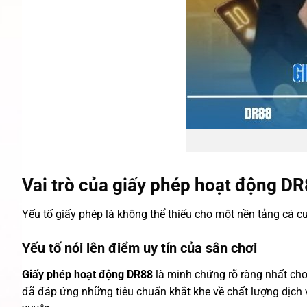
Vai trò của giấy phép hoạt động D
Yếu tố giấy phép là không thể thiếu cho một nền tảng cá c
Yếu tố nói lên điểm uy tín của sân chơi
Giấy phép hoạt động DR88
là minh chứng rõ ràng nhất cho 
đã đáp ứng những tiêu chuẩn khắt khe về chất lượng dịch 