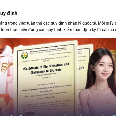
uy định
ảng trong việc tuân thủ các quy định pháp lý quốc tế. Mỗi giấ
8 luôn thực hiện đúng các quy trình kiểm toán định kỳ từ các c