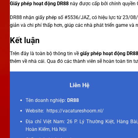
Giấy phép hoạt động DR88
này được cấp bởi chính quyền C
DR88 nhận giấy phép số #5536/JAZ, có hiệu lực từ 23/08
giản và chi phí thấp hơn, giúp các nhà phát triển game và
Kết luận
Trên đây là toàn bộ thông tin về
giấy phép hoạt động DR8
thêm về nhà cái. Qua đó các thành viên sẽ hoàn toàn tin tư
Liên Hệ
Tên doanh nghiệp:
DR88
Website:
https://vacatureshoorn.nl/
Địa chỉ Việt Nam:
26 P. Lý Thường Kiệt, Hàng Bài
Hoàn Kiếm, Hà Nội