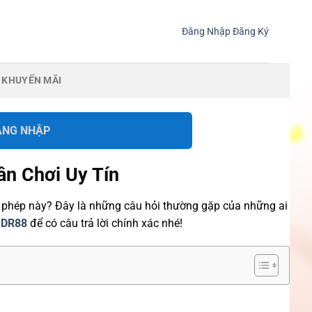
Đăng Nhập
Đăng Ký
KHUYẾN MÃI
ĂNG NHẬP
n Chơi Uy Tín
y phép này? Đây là những câu hỏi thường gặp của những ai
a
DR88
để có câu trả lời chính xác nhé!