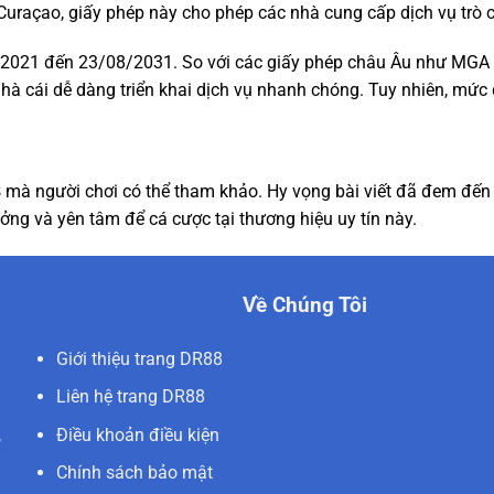
uraçao, giấy phép này cho phép các nhà cung cấp dịch vụ trò ch
/2021 đến 23/08/2031. So với các giấy phép châu Âu như MGA 
 nhà cái dễ dàng triển khai dịch vụ nhanh chóng. Tuy nhiên, mứ
8
mà người chơi có thể tham khảo. Hy vọng bài viết đã đem đến 
ởng và yên tâm để cá cược tại thương hiệu uy tín này.
Về Chúng Tôi
Giới thiệu trang DR88
Liên hệ trang DR88
,
Điều khoản điều kiện
Chính sách bảo mật