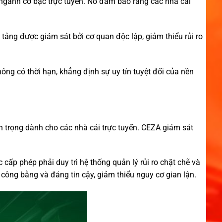
ngành cờ bạc trực tuyến. Nó đảm bảo rằng các nhà cái
tảng được giám sát bởi cơ quan độc lập, giảm thiểu rủi ro
hông có thời hạn, khẳng định sự uy tín tuyệt đối của nền
 trọng dành cho các nhà cái trực tuyến. CEZA giám sát
p phép phải duy trì hệ thống quản lý rủi ro chặt chẽ và
công bằng và đáng tin cậy, giảm thiểu nguy cơ gian lận.