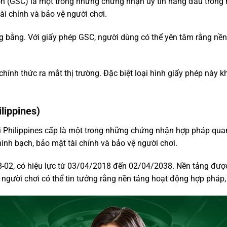
n (GSC) là một trong những chứng nhận uy tín hàng đầu trong 
ài chính và bảo vệ người chơi.
ng bằng. Với giấy phép GSC, người dùng có thể yên tâm rằng nền 
chính thức ra mắt thị trường. Đặc biệt loại hình giấy phép này k
lippines)
 Philippines cấp là một trong những chứng nhận hợp pháp quan
nh bạch, bảo mật tài chính và bảo vệ người chơi.
2, có hiệu lực từ 03/04/2018 đến 02/04/2038. Nền tảng được cấ
người chơi có thể tin tưởng rằng nền tảng hoạt động hợp pháp, 