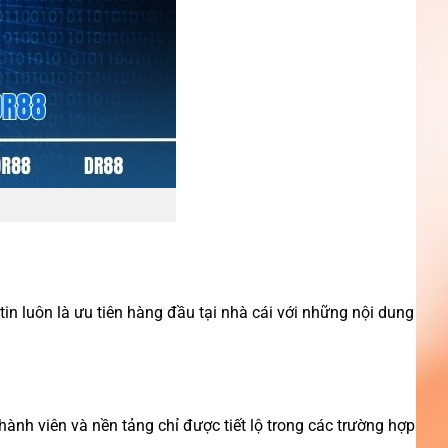
in luôn là ưu tiên hàng đầu tại nhà cái với những nội dung
hành viên và nền tảng chỉ được tiết lộ trong các trường hợp