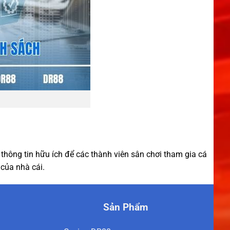
hông tin hữu ích để các thành viên sân chơi tham gia cá
của nhà cái.
Sản Phẩm