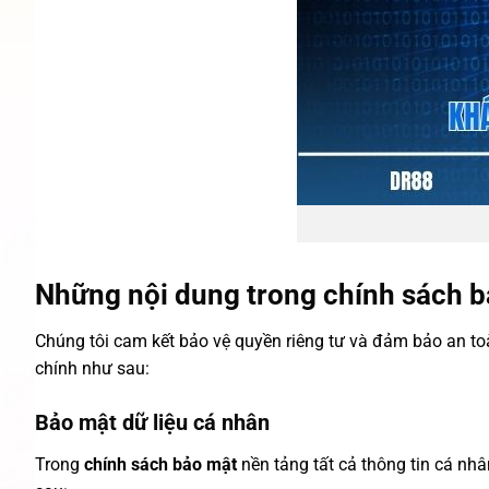
Những nội dung trong chính sách 
Chúng tôi cam kết bảo vệ quyền riêng tư và đảm bảo an toà
chính như sau:
Bảo mật dữ liệu cá nhân
Trong
chính sách bảo mật
nền tảng tất cả thông tin cá nhâ