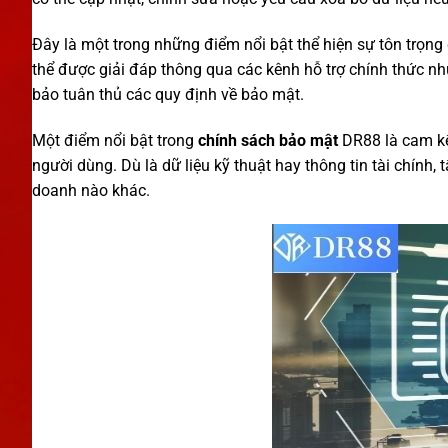
Đây là một trong những điểm nổi bật thể hiện sự tôn trọng
thể được giải đáp thông qua các kênh hỗ trợ chính thức nh
bảo tuân thủ các quy định về bảo mật.
Một điểm nổi bật trong
chính sách bảo mật
DR88 là cam kế
người dùng. Dù là dữ liệu kỹ thuật hay thông tin tài chính
doanh nào khác.