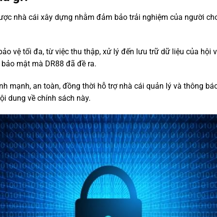
ợc nhà cái xây dựng nhằm đảm bảo trải nghiệm của người chơi 
 vệ tối đa, từ việc thu thập, xử lý đến lưu trữ dữ liệu của hội
về bảo mật mà DR88 đã đề ra.
ành mạnh, an toàn, đồng thời hỗ trợ nhà cái quản lý và thông bá
ội dung về chính sách này.