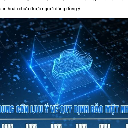
 quan hoặc chưa được người dùng đồng ý.