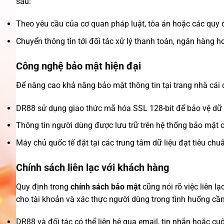
sau:
Theo yêu cầu của cơ quan pháp luật, tòa án hoặc các quy 
Chuyển thông tin tới đối tác xử lý thanh toán, ngân hàng h
Công nghệ bảo mật hiện đại
Để nâng cao khả năng bảo mật thông tin tại trang nhà cái 
DR88 sử dụng giao thức mã hóa SSL 128-bit để bảo vệ dữ liệ
Thông tin người dùng được lưu trữ trên hệ thống bảo mật 
Máy chủ quốc tế đặt tại các trung tâm dữ liệu đạt tiêu ch
Chính sách liên lạc với khách hàng
Quy định trong
chính sách bảo mật
cũng nói rõ việc liên l
cho tài khoản và xác thực người dùng trong tình huống cần 
DR88 và đối tác có thể liên hệ qua email, tin nhắn hoặc cu