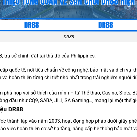
DR88
 trụ sở chính đặt tại thủ đô của Philippines.
cấp quốc tế, nơi tiêu chuẩn về công nghệ, bảo mật và dịch vụ 
m và hoàn thiện từng chi tiết nhỏ nhất trong trải nghiệm người d
phù hợp với sở thích của mình – từ Thể thao, Casino, Slots, B
ng đầu như CQ9, SABA, JILI, SA Gaming…, mang lại một thế giới
iệu DR88
c thành lập vào năm 2003, hoạt động hợp pháp dưới giấy phép
vào việc hoàn thiện cơ sở hạ tầng, nâng cấp hệ thống bảo mật v