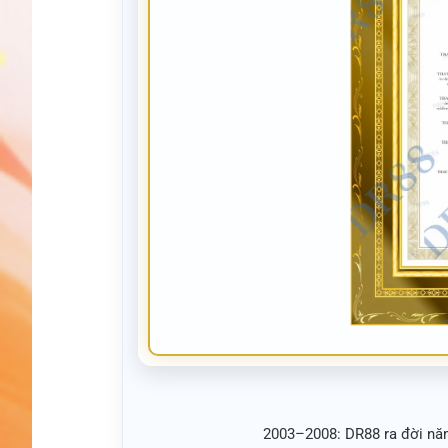
2003–2008: DR88 ra đời năm