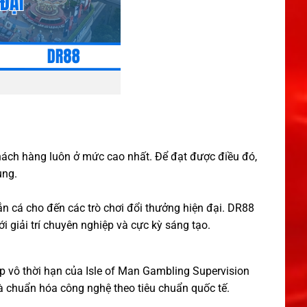
khách hàng luôn ở mức cao nhất. Để đạt được điều đó,
ùng.
ắn cá cho đến các trò chơi đổi thưởng hiện đại. DR88
 giải trí chuyên nghiệp và cực kỳ sáng tạo.
 vô thời hạn của Isle of Man Gambling Supervision
à chuẩn hóa công nghệ theo tiêu chuẩn quốc tế.