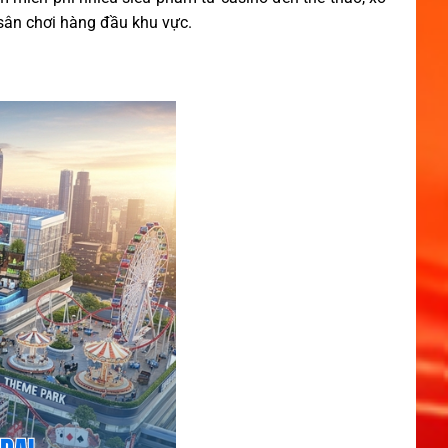
sân chơi hàng đầu khu vực.