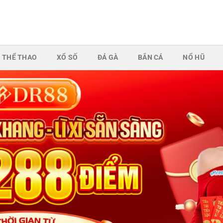
THỂ THAO
XỔ SỐ
ĐÁ GÀ
BẮN CÁ
NỔ HŨ